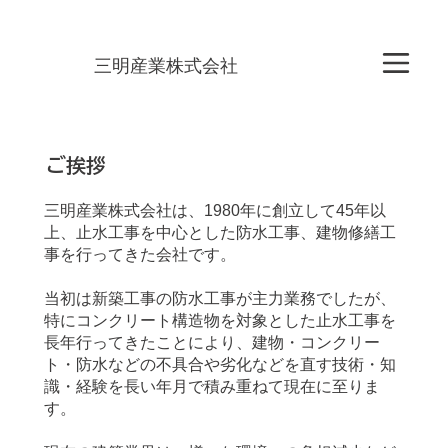
三明産業株式会社
ご挨拶
三明産業株式会社は、1980年に創立して45年以
上、止水工事を中心とした防水工事、建物修繕工
事を行ってきた会社です。
当初は新築工事の防水工事が主力業務でしたが、
特にコンクリート構造物を対象とした止水工事を
長年行ってきたことにより、建物・コンクリー
ト・防水などの不具合や劣化などを直す技術・知
識・経験を長い年月で積み重ねて現在に至りま
す。