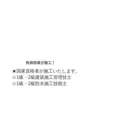
有資格者が施工！
★国家資格者が施工いたします。
☆1級・2級建築施工管理技士
☆1級・2級防水施工技能士