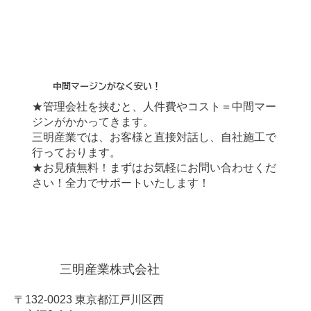
​中間マージンがなく安い！
★管理会社を挟むと、人件費やコスト＝中間マー
ジンがかかってきます。
三明産業では、お客様と直接対話し、自社施工で
行っております。
★お見積無料！まずはお気軽にお問い合わせくだ
さい！全力でサポートいたします！
三明産業株式会社
〒132-0023 東京都江戸川区西