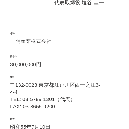
​代表取締役 塩谷 圭一
名称
三明産業株式会社
資本金
30,000,000円
本社
〒132-0023 東京都江戸川区西一之江3-
4-4
TEL: 03-5789-1301（代表）
FAX: 03-3655-9200
創立
昭和55年7月10日