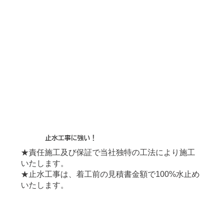
止水工事に強い！
★責任施工及び保証で当社独特の工法により施工
いたします。
★止水工事は、着工前の見積書金額で100%水止め
いたします。