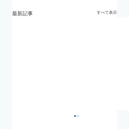
すべて表示
最新記事