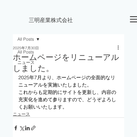
三明産業株式会社
All Posts
2025年7月30日
All Posts
ホームページをリニューアル
ニュース
しました。
2025年7月より、ホームページの全面的なリ
ニューアルを実施いたしました。 
これからも定期的にサイトを更新し、内容の
充実化を進めて参りますので、どうぞよろし
くお願いいたします。
ニュース