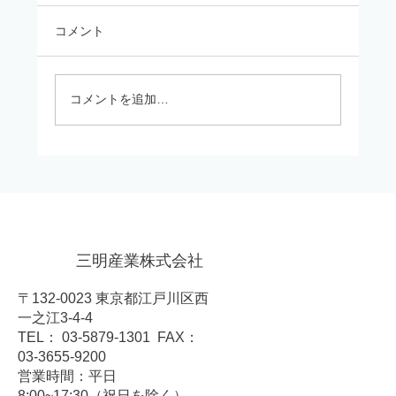
コメント
冬季休業のお知らせ
コメントを追加…
三明産業株式会社
〒132-0023 東京都江戸川区西
一之江3-4-4
TEL： 03-5879-1301 FAX：
03-3655-9200
営業時間：平日
8:00~17:30（祝日を除く）